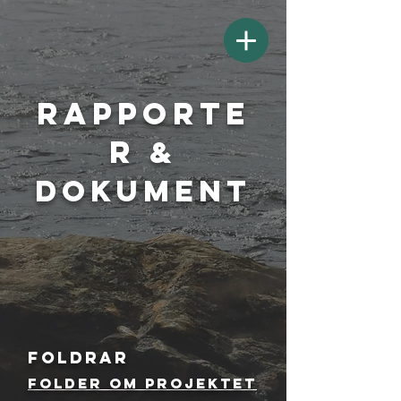
RAPPORTE
R
&
dokument
Foldrar
Folder om projektet