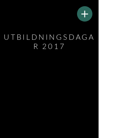
UTBILDNINGSDAGA
R 2017